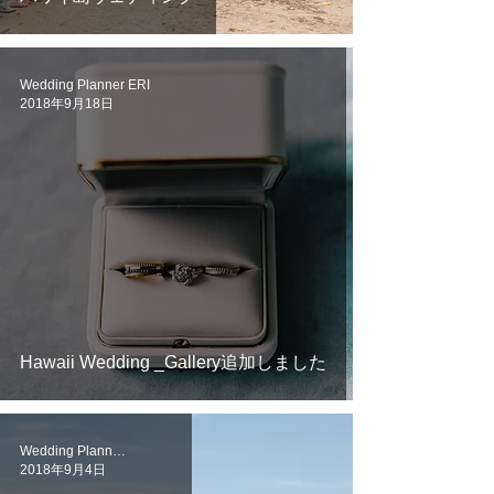
Wedding Planner ERI
2018年9月18日
Hawaii Wedding _Gallery追加しました
Wedding Planner ERI
2018年9月4日