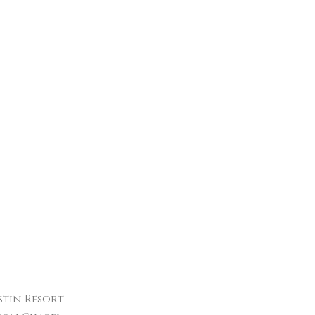
tin Resort