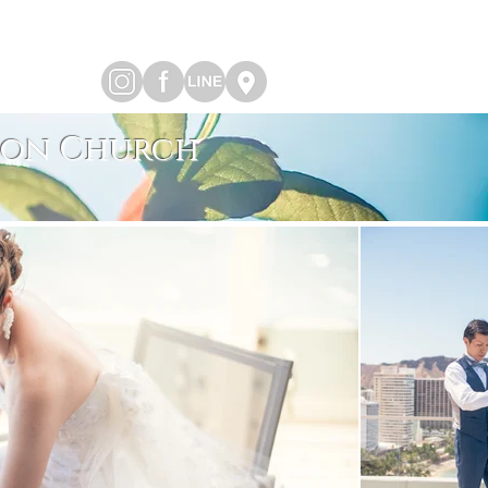
nion Church