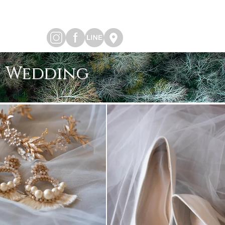
n Wedding