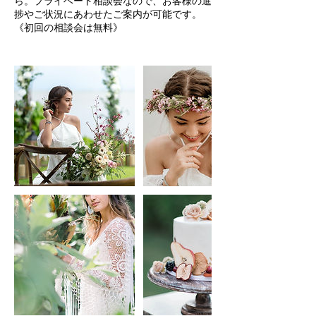
ら。プライベート相談会なので、お客様の進
捗やご状況にあわせたご案内が可能です。
《初回の相談会は無料》