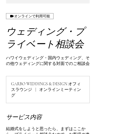
オンラインで利用可能
ウェディング・プ
ライベート相談会
ハワイウェディング・国内ウェディング、そ
の他ウェディングに関する対面でのご相談会
GARBO WEDDINGS & DESIGN オフィ
スラウンジ
|
オンラインミーティン
グ
サービス内容
結婚式をしようと思ったら、まずはここか