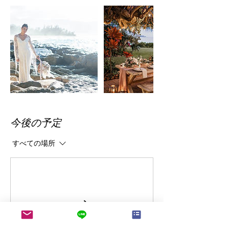
今後の予定
すべての場所