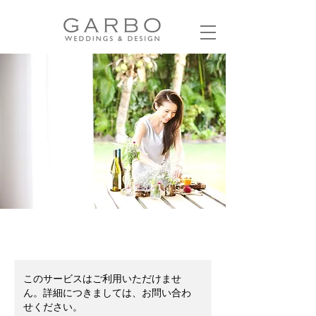
このサービスはご利用いただけませ
ん。詳細につきましては、お問い合わ
せください。