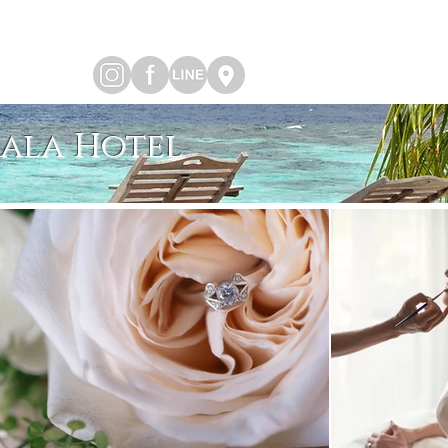
hala Hotel