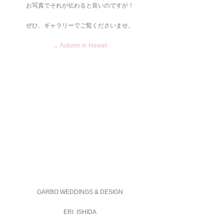
お写真でそれが伝わると良いのですが！
ぜひ、ギャラリーでご覧くださいませ。
→ Autumn in Hawaii
GARBO WEDDINGS & DESIGN
ERI  ISHIDA