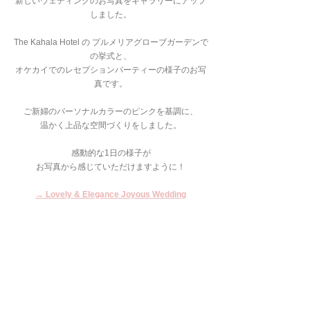
新しいウェディングのお写真をギャラリーにアップ
しました。
The Kahala Hotel の プルメリアグローブガーデンで
の挙式と、
オケカイでのレセプションパーティーの様子のお写
真です。
ご新婦のパーソナルカラーのピンクを基調に、
温かく上品な空間づくりをしました。
感動的な1日の様子が
お写真から感じていただけますように！
→ Lovely & Elegance Joyous Wedding