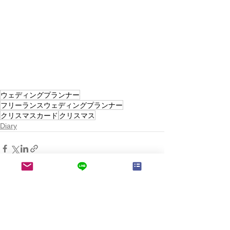
ウェディングプランナー
フリーランスウェディングプランナー
クリスマスカード
クリスマス
Diary
すべて表示
最新記事