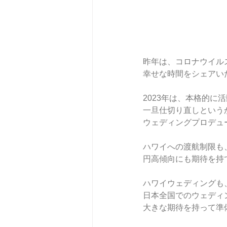
昨年は、コロナウイル
幸せな時間をシェアい
2023年は、本格的に
一旦仕切り直しという
ウェディングプロデュ
ハワイへの渡航制限も
円高傾向にも期待を持
ハワイウェディングも
日本全国でのウェディ
大きな期待を持って準