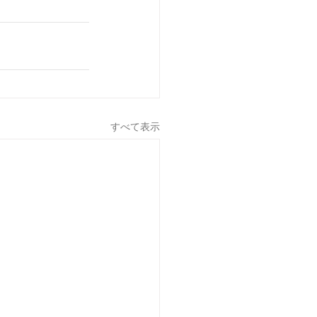
すべて表示