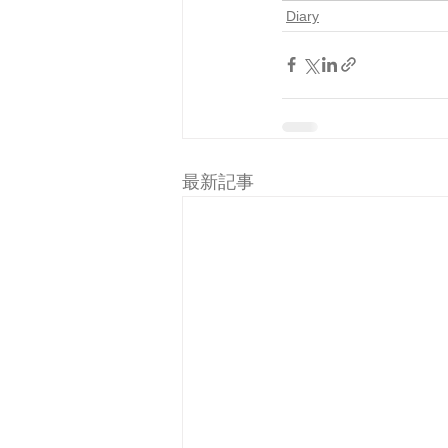
Diary
最新記事