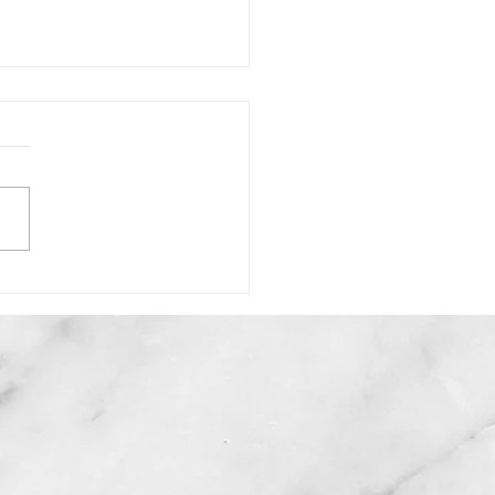
コロナウィルスによるウ
ィングの変化