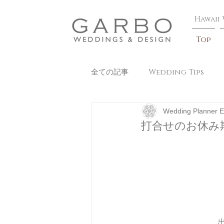
​Hawaii
Top
全ての記事
Wedding Tips
Wedding Planner E
Beauty
打合せのお休み期間