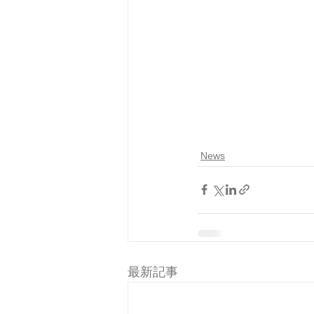
News
最新記事