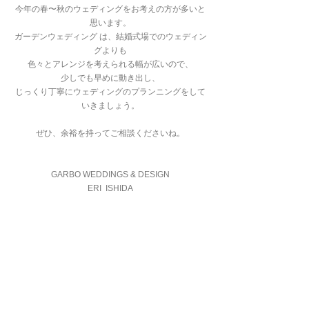
今年の春〜秋のウェディングをお考えの方が多いと
思います。
ガーデンウェディング は、結婚式場でのウェディン
グよりも
色々とアレンジを考えられる幅が広いので、
少しでも早めに動き出し、
じっくり丁寧にウェディングのプランニングをして
いきましょう。
ぜひ、余裕を持ってご相談くださいね。
GARBO WEDDINGS & DESIGN
ERI  ISHIDA