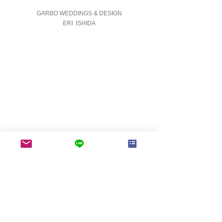
GARBO WEDDINGS & DESIGN
ERI  ISHIDA
News