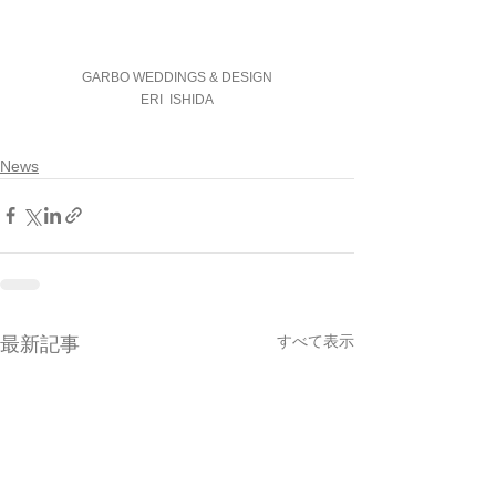
GARBO WEDDINGS & DESIGN
ERI  ISHIDA
News
すべて表示
最新記事